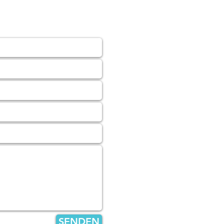
SENDEN