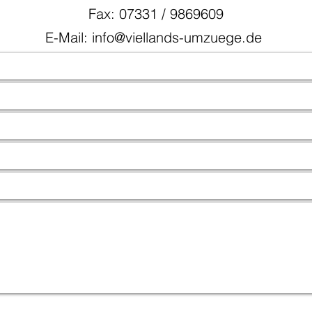
Fax: 07331 / 9869609
E-Mail: info@viellands-umzuege.de